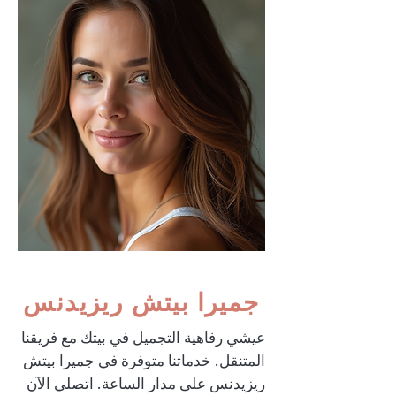
جميرا بيتش ريزيدنس
عيشي رفاهية التجميل في بيتك مع فريقنا
المتنقل. خدماتنا متوفرة في جميرا بيتش
ريزيدنس على مدار الساعة. اتصلي الآن