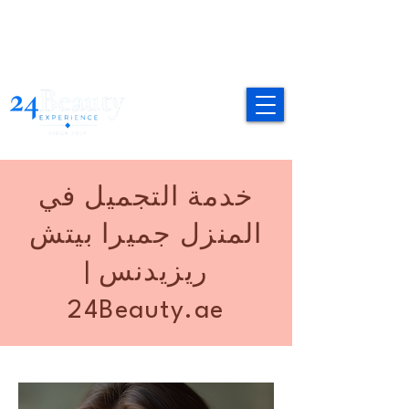
خدمة التجميل في
المنزل جميرا بيتش
ريزيدنس |
24Beauty.ae