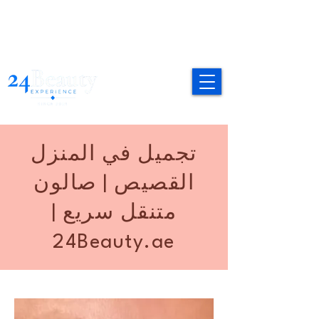
تجميل في المنزل
القصيص | صالون
متنقل سريع |
24Beauty.ae